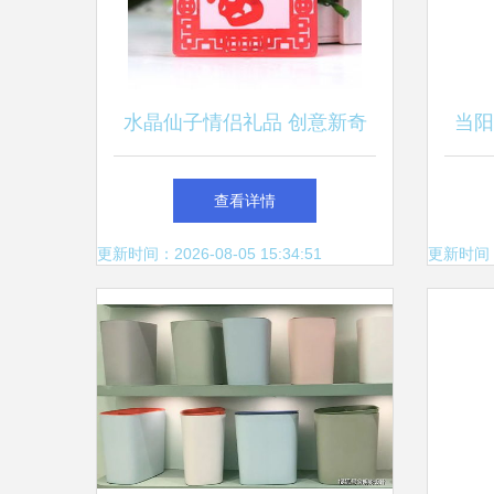
水晶仙子情侣礼品 创意新奇
当阳
特家居日用品，赠品促销优选
查看详情
更新时间：2026-08-05 15:34:51
更新时间：20