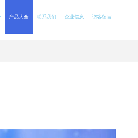
介
产品大全
联系我们
企业信息
访客留言