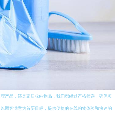
护理产品，还是家居收纳物品，我们都经过严格筛选，确保每
们以顾客满意为首要目标，提供便捷的在线购物体验和快速的