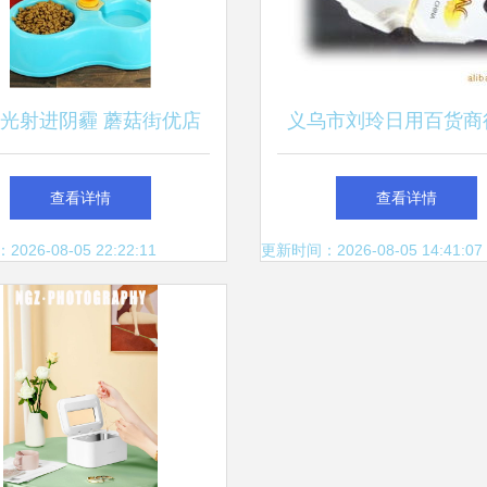
光射进阴霾 蘑菇街优店
义乌市刘玲日用百货商
的宠物温情日用品
粒吊牌产品一站式采购
查看详情
查看详情
26-08-05 22:22:11
更新时间：2026-08-05 14:41:07