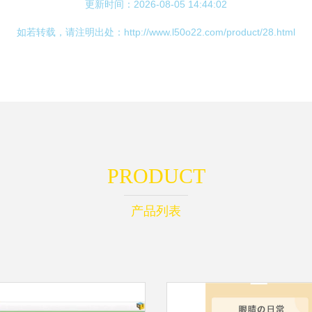
更新时间：2026-08-05 14:44:02
如若转载，请注明出处：http://www.l50o22.com/product/28.html
PRODUCT
产品列表