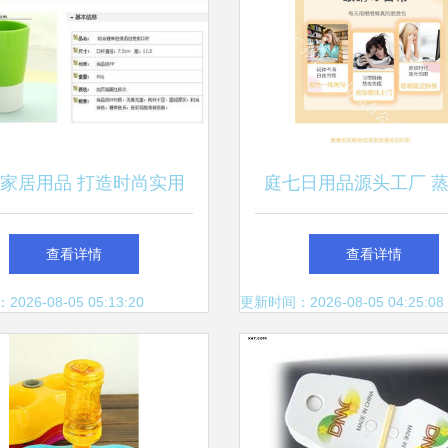
家居用品 打造时尚实用
庭七日用品源头工厂 
生活新体验
罩ODM代加工一站式
查看详情
查看详情
打造高品质日用百
26-08-05 05:13:20
更新时间：2026-08-05 04:25:08