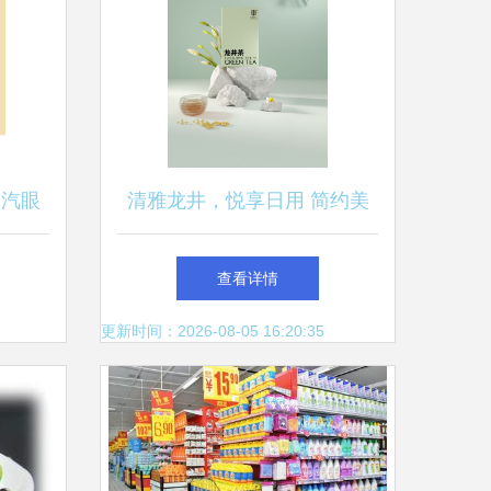
蒸汽眼
清雅龙井，悦享日用 简约美
服务，
学中的绿色生活
查看详情
货
更新时间：2026-08-05 16:20:35