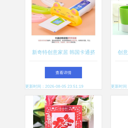
新奇特创意家居 韩国卡通挤
创意
牙膏压器，让日常洗漱也充满
查看详情
乐趣
更新时间：2026-08-05 23:51:19
更新时间：20