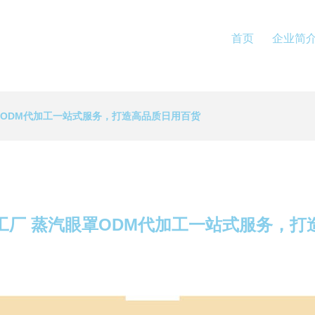
首页
企业简
罩ODM代加工一站式服务，打造高品质日用百货
工厂 蒸汽眼罩ODM代加工一站式服务，打