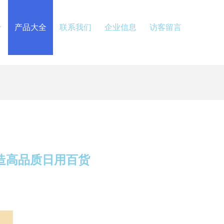
介
产品大全
联系我们
企业信息
访客留言
造高品质日用百货