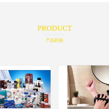
PRODUCT
产品列表