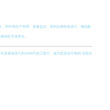
认，到中期生产管理、质量监控，再到后期包装设计、物流配
敏捷响应市场变化。
百货领域强大的ODM代加工能力，成为您坚实可靠的“后院生