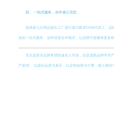
四、 一站式服务，合作省心无忧
选择庭七日用品源头工厂进行蒸汽眼罩ODM代加工，品
送的一站式服务。这种深度合作模式，让品牌方能够将更多
无论是新兴品牌希望快速切入市场，还是成熟品牌寻求产
产基地”。以源头品质为基石，以定制创新为引擎，庭七期待