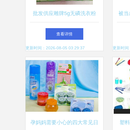
批发供应雕牌5g无磷洗衣粉
被当
日常选择，福利福利供应
家美
查看详情
更新时间：2026-08-05 03:29:37
更新时间：20
孕妈妈需要小心的四大常见日
塑料