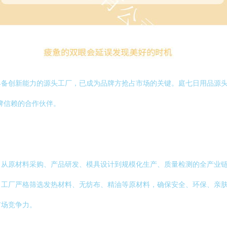
具备创新能力的源头工厂，已成为品牌方抢占市场的关键。庭七日用品源
牌信赖的合作伙伴。
了从原材料采购、产品研发、模具设计到规模化生产、质量检测的全产业
，工厂严格筛选发热材料、无纺布、精油等原材料，确保安全、环保、亲
市场竞争力。