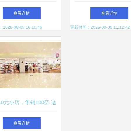
技术的最佳品类——广州
选购攻略与简介
查看详情
查看详情
富丰共箱包装矩阵
26-08-05 16:15:46
更新时间：2026-08-05 11:12:42
10元小店，年销100亿 这
才是商业模式的秘密
查看详情