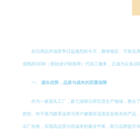
在日用品市场竞争日益激烈的今天，拥有稳定、可靠且
成熟的ODM（原始设计制造商）代加工服务，正成为众多品
一、 源头优势，品质与成本的双重保障
作为一家源头工厂，庭七深耕日用百货生产领域，整合
把控。对于蒸汽眼罩这类与用户健康舒适度息息相关的产品
出厂价格，实现高品质与优成本的最佳平衡，助力品牌提升