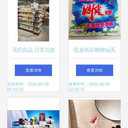
无印良品 日常百货
批发供应雕牌5g无
中的生活哲学，不
磷洗衣粉 日常选
查看详情
查看详情
止于简约
择，福利福利供应
更新时间：2026-08-08
更新时间：2026-08-08
04:43:14
12:10:15