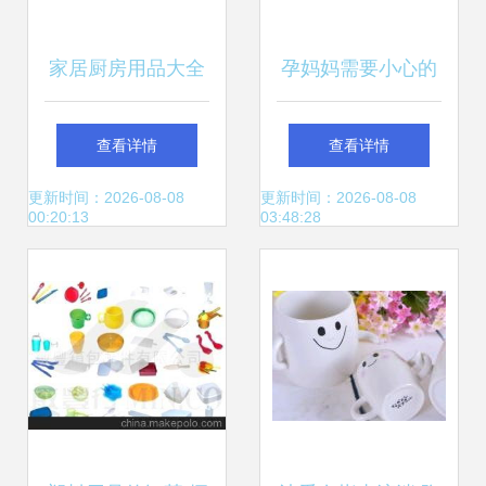
家居厨房用品大全
孕妈妈需要小心的
小物件满9.9元起，
四大常见日用品！
查看详情
查看详情
提升生活品质的日
千万不要不当回事
更新时间：2026-08-08
更新时间：2026-08-08
00:20:13
03:48:28
用百货指南
哦！