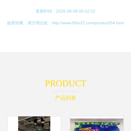
更新时间：2026-08-08 00:52:52
如若转载，请注明出处：http://www.l50o22.com/product/54.html
PRODUCT
产品列表