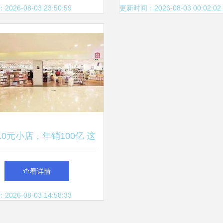
富丰共箱包装矩阵
26-08-03 23:50:59
更新时间：2026-08-03 00:02:02
10元小店，年销100亿 这
才是商业模式的秘密
查看详情
26-08-03 14:58:33