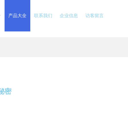
介
产品大全
联系我们
企业信息
访客留言
秘密