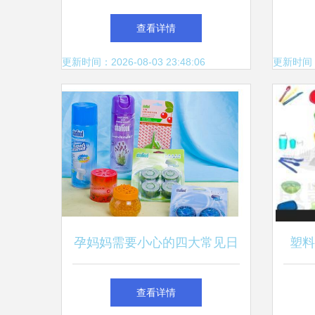
日常选择，福利福利供应
家美
查看详情
更新时间：2026-08-03 23:48:06
更新时间：20
孕妈妈需要小心的四大常见日
塑料
用品！千万不要不当回事哦！
密封
查看详情