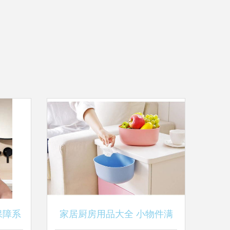
保障系
家居厨房用品大全 小物件满