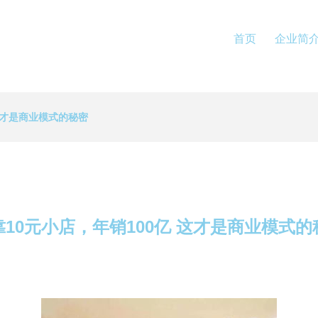
首页
企业简
这才是商业模式的秘密
靠10元小店，年销100亿 这才是商业模式的