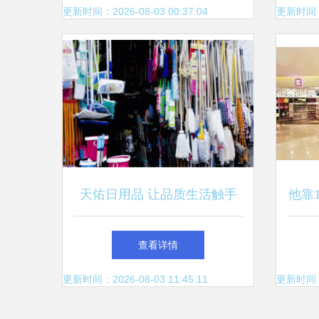
更新时间：2026-08-03 00:37:04
更新时间：20
天佑日用品 让品质生活触手
他靠
可及
查看详情
更新时间：2026-08-03 11:45:11
更新时间：20